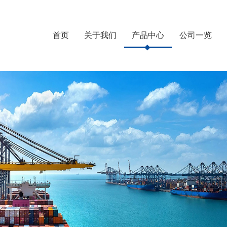
首页
关于我们
产品中心
公司一览