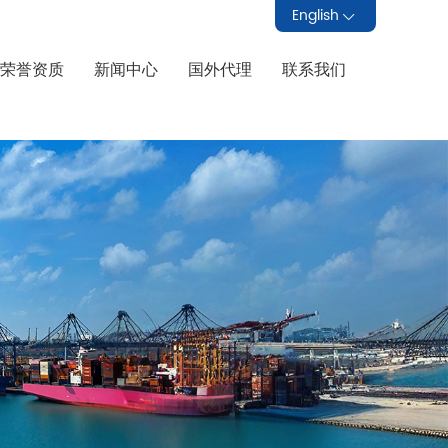
English
荣誉资质
新闻中心
国外代理
联系我们