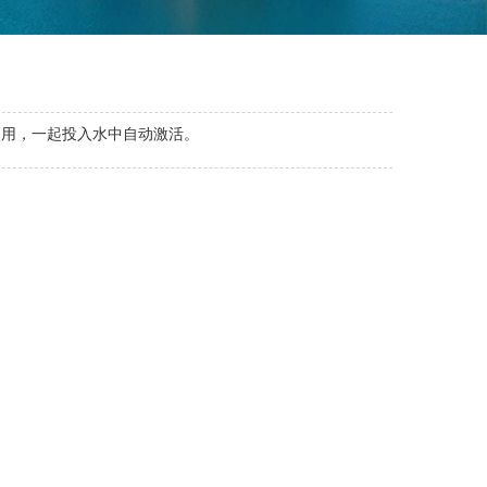
使用，一起投入水中自动激活。