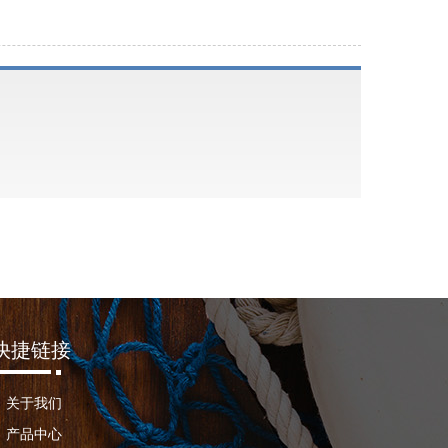
快捷链接
关于我们
产品中心