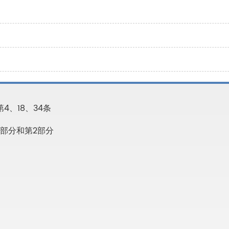
4、18、34条
第1部分和第2部分