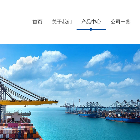
首页
关于我们
产品中心
公司一览