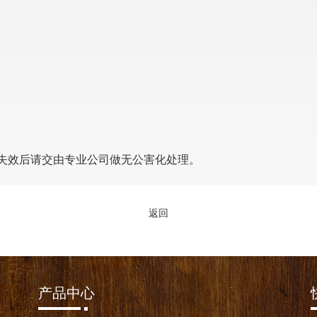
失效后请交由专业公司做无公害化处理。
返回
产品中心