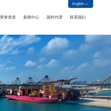
English
荣誉资质
新闻中心
国外代理
联系我们