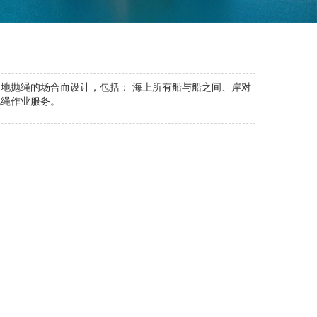
地抛绳的场合而设计，包括： 海上所有船与船之间、岸对
抛绳作业服务。